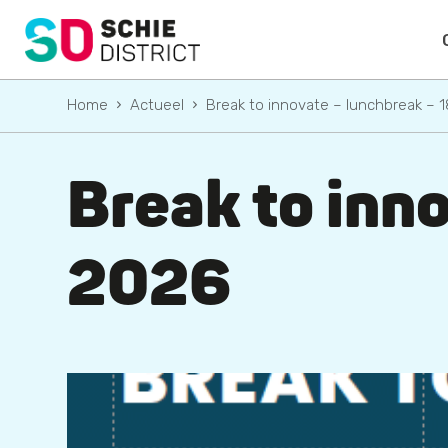
Home
Actueel
Break to innovate – lunchbreak – 1
Break to inno
2026