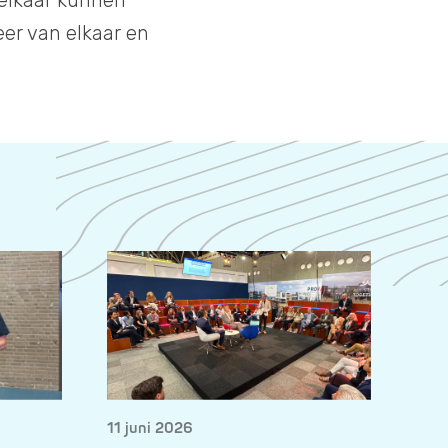
elkaar kunnen
er van elkaar en
11 juni 2026