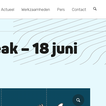
Actueel
Werkzaamheden
Pers
Contact
ak – 18 juni