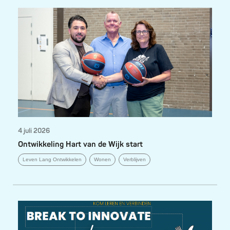
4 juli 2026
Ontwikkeling Hart van de Wijk start
Leven Lang Ontwikkelen
Wonen
Verblijven