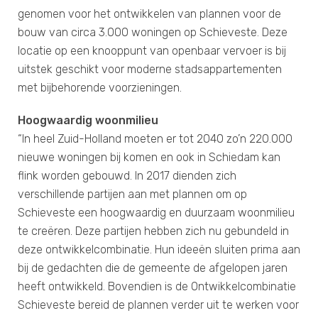
genomen voor het ontwikkelen van plannen voor de
bouw van circa 3.000 woningen op Schieveste. Deze
locatie op een knooppunt van openbaar vervoer is bij
uitstek geschikt voor moderne stadsappartementen
met bijbehorende voorzieningen.
Hoogwaardig woonmilieu
“In heel Zuid-Holland moeten er tot 2040 zo’n 220.000
nieuwe woningen bij komen en ook in Schiedam kan
flink worden gebouwd. In 2017 dienden zich
verschillende partijen aan met plannen om op
Schieveste een hoogwaardig en duurzaam woonmilieu
te creëren. Deze partijen hebben zich nu gebundeld in
deze ontwikkelcombinatie. Hun ideeën sluiten prima aan
bij de gedachten die de gemeente de afgelopen jaren
heeft ontwikkeld. Bovendien is de Ontwikkelcombinatie
Schieveste bereid de plannen verder uit te werken voor