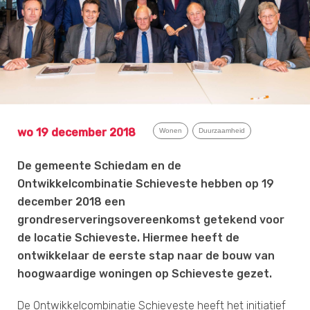
wo 19 december 2018
Wonen
Duurzaamheid
De gemeente Schiedam en de
Ontwikkelcombinatie Schieveste hebben op 19
december 2018 een
grondreserveringsovereenkomst getekend voor
de locatie Schieveste. Hiermee heeft de
ontwikkelaar de eerste stap naar de bouw van
hoogwaardige woningen op Schieveste gezet.
De Ontwikkelcombinatie Schieveste heeft het initiatief