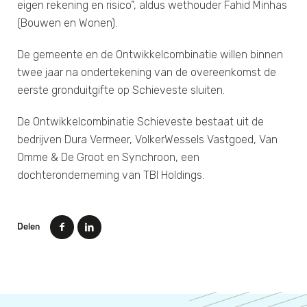
eigen rekening en risico”, aldus wethouder Fahid Minhas
(Bouwen en Wonen).
De gemeente en de Ontwikkelcombinatie willen binnen
twee jaar na ondertekening van de overeenkomst de
eerste gronduitgifte op Schieveste sluiten.
De Ontwikkelcombinatie Schieveste bestaat uit de
bedrijven Dura Vermeer, VolkerWessels Vastgoed, Van
Omme & De Groot en Synchroon, een
dochteronderneming van TBI Holdings.
Delen