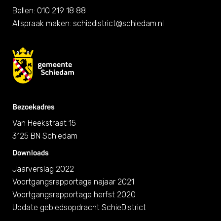
Bellen: 010 219 18 88
Afspraak maken:
schiedistrict@schiedam.nl
Bezoekadres
Van Heekstraat 15
3125 BN Schiedam
Downloads
Jaarverslag 2022
Voortgangsrapportage najaar 2021
Voortgangsrapportage herfst 2020
Update gebiedsopdracht SchieDistrict