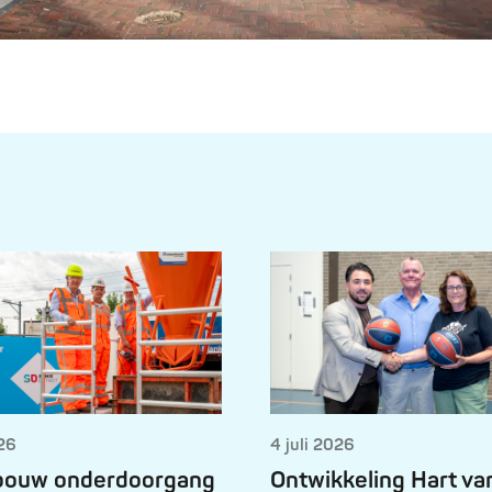
026
4 juli 2026
 bouw onderdoorgang
Ontwikkeling Hart va