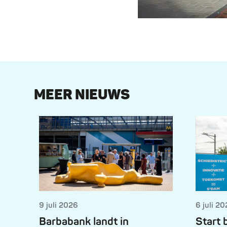
MEER NIEUWS
9 juli 2026
6 juli 2
Barbabank landt in
Start