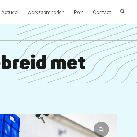
Actueel
Werkzaamheden
Pers
Contact
ebreid met