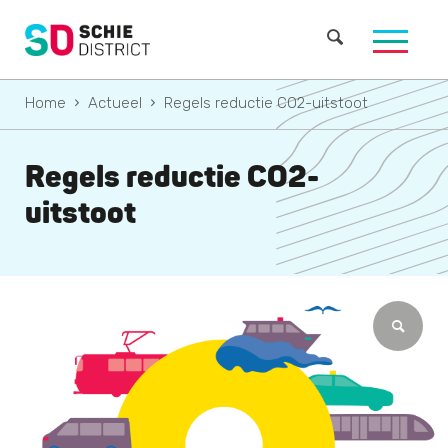
Home
Actueel
Regels reductie CO2-uitstoot
Regels reductie CO2-
uitstoot