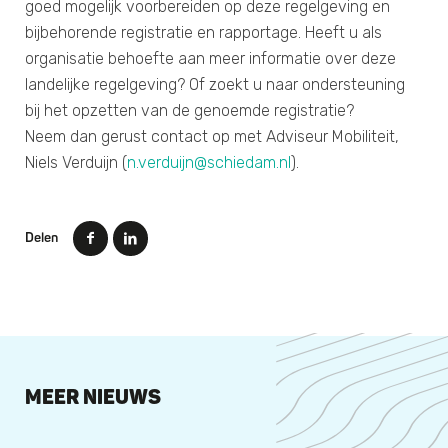
goed mogelijk voorbereiden op deze regelgeving en
bijbehorende registratie en rapportage. Heeft u als
organisatie behoefte aan meer informatie over deze
landelijke regelgeving? Of zoekt u naar ondersteuning
bij het opzetten van de genoemde registratie?
Neem dan gerust contact op met Adviseur Mobiliteit,
Niels Verduijn (
n.verduijn@schiedam.nl
).
Delen
MEER NIEUWS