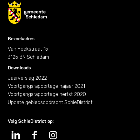
Bezoekadres
Van Heekstraat 15
3125 BN Schiedam
Downloads
Jaarverslag 2022
Voortgangsrapportage najaar 2021
Voortgangsrapportage herfst 2020
Update gebiedsopdracht SchieDistrict
Volg SchieDistrict op: