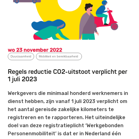
wo 23 november 2022
Duurzaamheid
Mobiliteit en bereikbaarheid
Regels reductie CO2-uitstoot verplicht per
1 juli 2023
Werkgevers die minimaal honderd werknemers in
dienst hebben, zijn vanaf 1 juli 2023 verplicht om
het aantal gereisde zakelijke kilometers te
registreren en te rapporteren. Het uiteindelijke
doel van deze registratieplicht ‘Werkgebonden
Personenmobiliteit’ is dat er in Nederland één