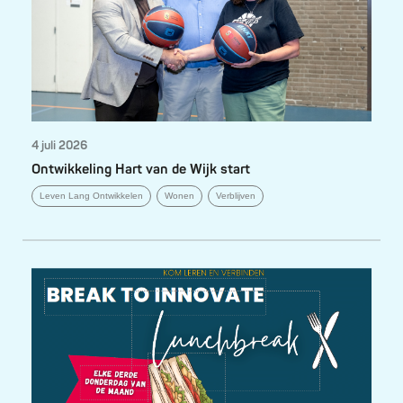
4 juli 2026
Ontwikkeling Hart van de Wijk start
Leven Lang Ontwikkelen
Wonen
Verblijven