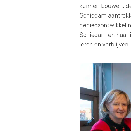
kunnen bouwen, de 
Schiedam aantrekk
gebiedsontwikkeling
Schiedam en haar 
leren en verblijven.