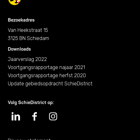
Bezoekadres
Van Heekstraat 15
3125 BN Schiedam
Downloads
Jaarverslag 2022
Voortgangsrapportage najaar 2021
Voortgangsrapportage herfst 2020
Update gebiedsopdracht SchieDistrict
Volg SchieDistrict op: