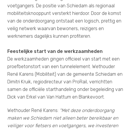
voetgangers. De positie van Schiedam als regionaal
mobiliteitsknooppunt versterkt hierdoor. Door de komst
van de onderdoorgang ontstaat een logisch, prettig en
veilig netwerk waarvan bewoners, reizigers en
werknemers dagelijks kunnen profiteren.
Feestelijke start van de werkzaamheden
De werkzaamheden gingen officieel van start met een
proefbetonstort van een tunnelelement. Wethouder
René Karens (Mobiliteit) van de gemeente Schiedam en
Dimitri Kruik, regiodirecteur van ProRail, verrichtten
samen de officiële starthandeling onder begeleiding van
Dick van Erkel van Van Hattum en Blankevoort.
Wethouder René Karens:
“Met deze onderdoorgang
maken we Schiedam niet alleen beter bereikbaar en
veiliger voor fietsers en voetgangers, we investeren