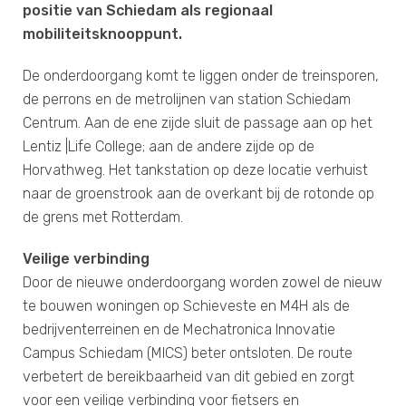
positie van Schiedam als regionaal
mobiliteitsknooppunt.
De onderdoorgang komt te liggen onder de treinsporen,
de perrons en de metrolijnen van station Schiedam
Centrum. Aan de ene zijde sluit de passage aan op het
Lentiz |Life College; aan de andere zijde op de
Horvathweg. Het tankstation op deze locatie verhuist
naar de groenstrook aan de overkant bij de rotonde op
de grens met Rotterdam.
Veilige verbinding
Door de nieuwe onderdoorgang worden zowel de nieuw
te bouwen woningen op Schieveste en M4H als de
bedrijventerreinen en de Mechatronica Innovatie
Campus Schiedam (MICS) beter ontsloten. De route
verbetert de bereikbaarheid van dit gebied en zorgt
voor een veilige verbinding voor fietsers en