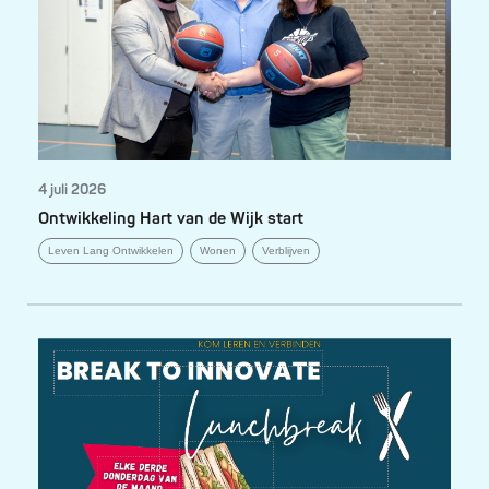
4 juli 2026
Ontwikkeling Hart van de Wijk start
Leven Lang Ontwikkelen
Wonen
Verblijven