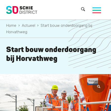
Home
Actueel
Start bouw onderdoorgang bij
Horvathweg
Start bouw onderdoorgang
bij Horvathweg