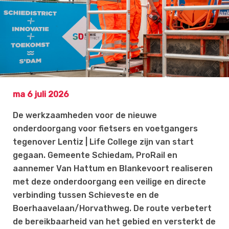
ma 6 juli 2026
De werkzaamheden voor de nieuwe
onderdoorgang voor fietsers en voetgangers
tegenover Lentiz | Life College zijn van start
gegaan. Gemeente Schiedam, ProRail en
aannemer Van Hattum en Blankevoort realiseren
met deze onderdoorgang een veilige en directe
verbinding tussen Schieveste en de
Boerhaavelaan/Horvathweg. De route verbetert
de bereikbaarheid van het gebied en versterkt de