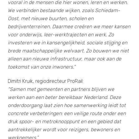
vooral in de mensen die hier wonen, leren en werken.
We verbinden bestaande wijken, zoals Schiedam-
Oost, met nieuwe buurten, scholen en
bedrijventerreinen. Daarmee creëren we meer kansen
voor onderwijs, leer-werktrajecten en werk. Zo
investeren we in kansengelijkheid, sociale stijging en
brede maatschappelijke welvaart. Zo bouwen we niet
alleen aan nieuwe infrastructuur, maar ook aan de
toekomst van onze inwoners.”
Dimitri Kruik, regiodirecteur ProRail:
“Samen met gemeenten en partners blijven we
werken aan een beter bereikbaar Nederland. Deze
onderdoorgang laat zien hoe samenwerking leidt tot
concrete verbeteringen: een veilige route onder een
druk spoor- en metroknooppunt en een gebied dat
aantrekkelijker wordt voor reizigers, bewoners en
werknemers.”