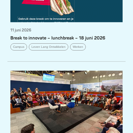
11 juni 2026
Break to innovate – lunchbreak – 18 juni 2026
Campus
Leven Lang Ontwikkelen
Werken