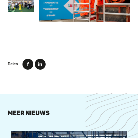
Delen
MEER NIEUWS