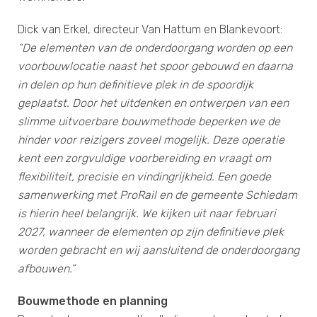
Dick van Erkel, directeur Van Hattum en Blankevoort:
“De elementen van de onderdoorgang worden op een
voorbouwlocatie naast het spoor gebouwd en daarna
in delen op hun definitieve plek in de spoordijk
geplaatst. Door het uitdenken en ontwerpen van een
slimme uitvoerbare bouwmethode beperken we de
hinder voor reizigers zoveel mogelijk. Deze operatie
kent een zorgvuldige voorbereiding en vraagt om
flexibiliteit, precisie en vindingrijkheid. Een goede
samenwerking met ProRail en de gemeente Schiedam
is hierin heel belangrijk. We kijken uit naar februari
2027, wanneer de elementen op zijn definitieve plek
worden gebracht en wij aansluitend de onderdoorgang
afbouwen.”
Bouwmethode en planning