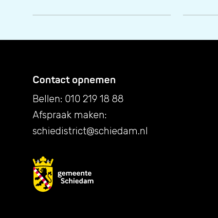
Contact opnemen
Bellen: 010 219 18 88
Afspraak maken:
schiedistrict@schiedam.nl