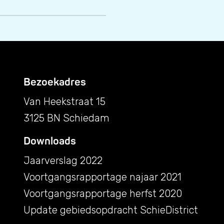
Bezoekadres
Van Heekstraat 15
3125 BN Schiedam
Downloads
Jaarverslag 2022
Voortgangsrapportage najaar 2021
Voortgangsrapportage herfst 2020
Update gebiedsopdracht SchieDistrict