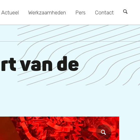
Actueel
Werkzaamheden
Pers
Contact
t van de