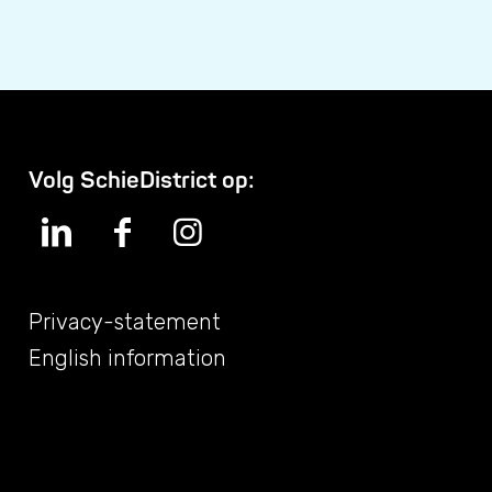
Volg SchieDistrict op:
Privacy-statement
English information