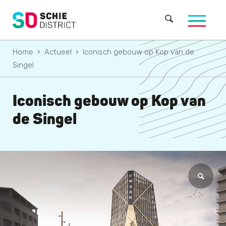
Home
Actueel
Iconisch gebouw op Kop van de
Singel
Iconisch gebouw op Kop van
de Singel