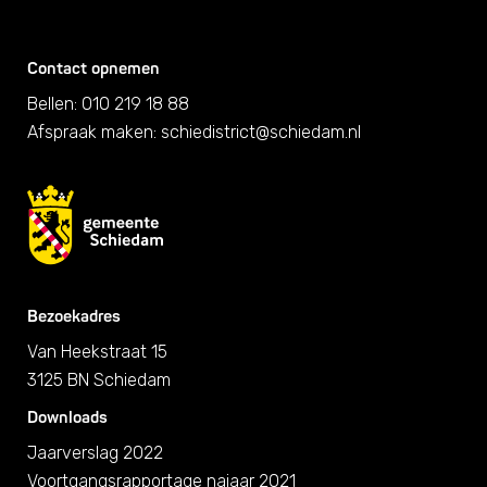
Contact opnemen
Bellen: 010 219 18 88
Afspraak maken:
schiedistrict@schiedam.nl
Bezoekadres
Van Heekstraat 15
3125 BN Schiedam
Downloads
Jaarverslag 2022
Voortgangsrapportage najaar 2021