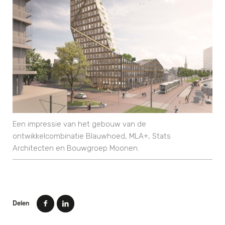
Een impressie van het gebouw van de
ontwikkelcombinatie Blauwhoed, MLA+, Stats
Architecten en Bouwgroep Moonen.
Delen