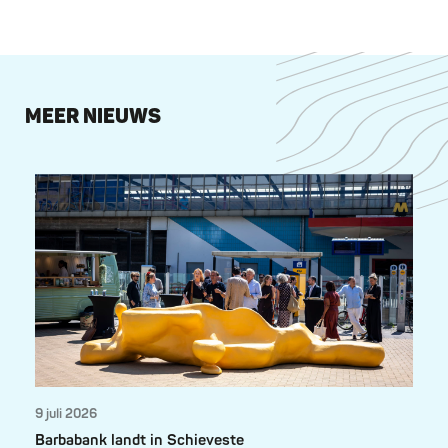
MEER NIEUWS
9 juli 2026
Barbabank landt in Schieveste