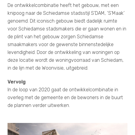
De ontwikkelcombinatie heeft het gebouw, met een
knipoog naar de Schiedamse stadsstijl S’DAM, ‘S’Maak’
genoemd. Dit iconisch gebouw biedt dadelijk ruimte
voor Schiedamse stadsmakers die er gaan wonen en in
de plint van het gebouw zorgen Schiedamse
smaakmakers voor de gewenste binnenstedelijke
levendigheid. Door de ontwikkeling van woningen op
deze locatie wordt de woningvoorraad van Schiedam,
in de lijn met de Woonvisie, uitgebreid.
Vervolg
In de loop van 2020 gaat de ontwikkelcombinatie in
overleg met de gemeente en de bewoners in de buurt
de plannen verder uitwerken.