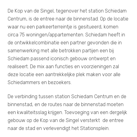
De Kop van de Singel, tegenover het station Schiedam
Centrum, is de entree naar de binnenstad. Op de locatie
waar nu een parkeerterreintje is gesitueerd, komen
circa 75 woningen/appartementen. Schiedam heeft in
de ontwikkelcombinatie een partner gevonden die in
samenwerking met alle betrokken partijen een bij
Schiedam passend iconisch gebouw ontwerpt en
realiseert. De mix aan functies en voorzieningen zal
deze locatie een aantrekkelijke plek maken voor alle
Schiedammers en bezoekers.
De verbinding tussen station Schiedam Centrum en de
binnenstad, en de routes naar de binnenstad moeten
een kwaliteitsslag krijgen. Toevoeging van een dergelijk
gebouw op de Kop van de Singel versterkt de entree
naar de stad en verlevendigt het Stationsplein.