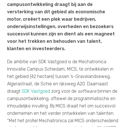
campusontwikkeling draagt bij aan de
versterking van dit gebied als economische
motor, creëert een plek waar bedrijven,
onderwijsinstellingen, overheden en bezoekers
succesvol kunnen zijn en dient als een magneet
voor het trekken en behouden van talent,
klanten en investeerders.
De ambitie van SDK Vastgoed is de Mechatronica
Innovatie Campus Schiedam, MICS, te ontwikkelen in
het gebied (42 hectare) tussen ’s-Gravelandseweg,
Algerastraat, de Schie en rijksweg A20. Daarnaast
draagt
SDK Vastgoed
zorg voor de
software
binnen de
campusontwikkeling, oftewel de programmatische en
inhoudelijke invulling. Bij MICS draait het om succesvol
ondernemen en het verder ontwikkelen van talenten.
“Met het profiel Mechatronica zal MICS onderscheidend