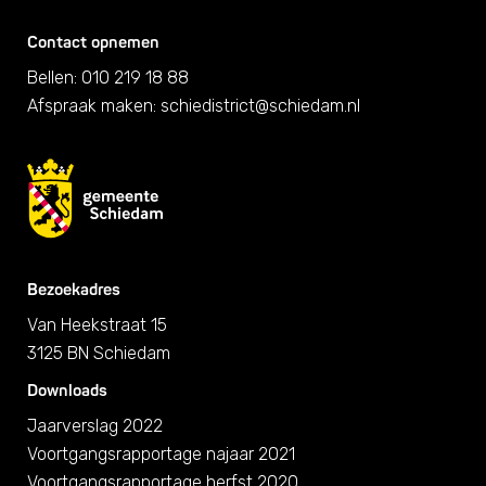
Contact opnemen
Bellen: 010 219 18 88
Afspraak maken:
schiedistrict@schiedam.nl
Bezoekadres
Van Heekstraat 15
3125 BN Schiedam
Downloads
Jaarverslag 2022
Voortgangsrapportage najaar 2021
Voortgangsrapportage herfst 2020