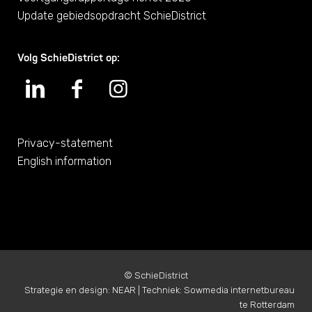
Update gebiedsopdracht SchieDistrict
Volg SchieDistrict op:
Privacy-statement
English information
©
SchieDistrict
Strategie en design:
NEAR
| Techniek:
Sowmedia internetbureau
te Rotterdam