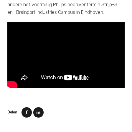
andere het voormalig Philips bedrijventerrein Strijp-S
en Brainport Industries Campus in Eindhoven.
Delen