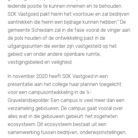
leidende positie te kunnen innemen en te behouden.
SDK Vastgoed pakt hierin het voortouw en zal bedrijven
aantrekken die hierin een bijdrage kunnen hebben.” De
gemeente Schiedam zal in die fase vooral de vinger aan
de pols houden of de ontwikkeling past in de
uitgangspunten die eerder zijn vastgesteld op het
gebied van onder andere openbare ruimte,
vestigingsbeleid en veiligheid.
In november 2020 heeft SDK Vastgoed in een
presentatie aan het college haar plannen toegelicht
voor een campusontwikkeling in de ’s-
Gravelandsepolder. Een campus is veel meer dan een
verzameling gebouwen. De campus gaat vooral over
alles wat in die gebouwen gebeurt: het zogeheten
ecosysteem. Dit ecosysteem bestaat uit een
samenwerking tussen bedrijven, onderwijsinstellingen,