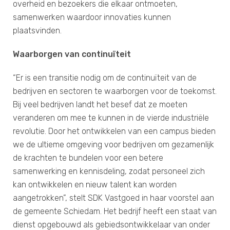
overheid en bezoekers die elkaar ontmoeten,
samenwerken waardoor innovaties kunnen
plaatsvinden.
Waarborgen van continuïteit
“Er is een transitie nodig om de continuïteit van de
bedrijven en sectoren te waarborgen voor de toekomst.
Bij veel bedrijven landt het besef dat ze moeten
veranderen om mee te kunnen in de vierde industriële
revolutie. Door het ontwikkelen van een campus bieden
we de ultieme omgeving voor bedrijven om gezamenlijk
de krachten te bundelen voor een betere
samenwerking en kennisdeling, zodat personeel zich
kan ontwikkelen en nieuw talent kan worden
aangetrokken”, stelt SDK Vastgoed in haar voorstel aan
de gemeente Schiedam. Het bedrijf heeft een staat van
dienst opgebouwd als gebiedsontwikkelaar van onder