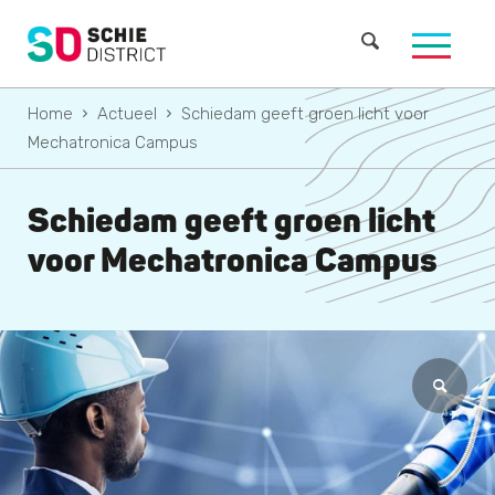
Home
Actueel
Schiedam geeft groen licht voor
Mechatronica Campus
Schiedam geeft groen licht
voor Mechatronica Campus