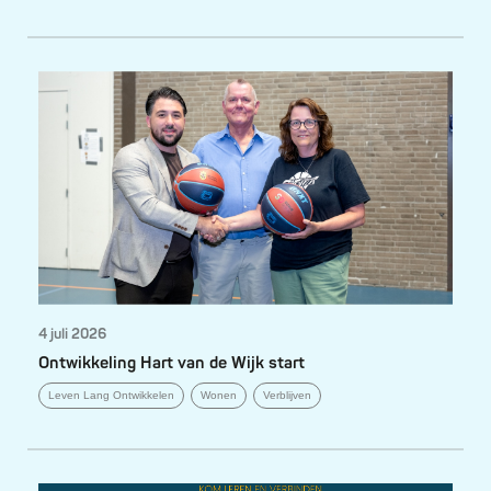
4 juli 2026
Ontwikkeling Hart van de Wijk start
Leven Lang Ontwikkelen
Wonen
Verblijven