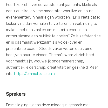
heeft ze zich over de laatste acht jaar ontwikkeld als
een kleurrijke, diverse moderator voor live en online
evenementen. In haar eigen woorden: “Er is niets dat ik
leuker vind dan verhalen te vertellen en verbinding te
maken met een zaal en om met mijn energie en
enthousiasme een publiek te boeien.” Ze is zelfstandige
en is daarnaast werkzaam als voice-over en
presentatie coach. Steeds vaker weten duurzame
bedrijven haar te vinden. Thema’s waar zij zich hard
voor maakt zijn; vrouwelijk ondernemerschap,
authentiek leiderschap, creativiteit en gelijkheid. Meer
info:
https://emmeliezipson.nl
Sprekers
Emmelie ging tijdens deze middag in gesprek met: