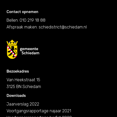
Contact opnemen
Bellen: 010 219 18 88
Afspraak maken:
schiedistrict@schiedam.nl
Bezoekadres
Van Heekstraat 15
3125 BN Schiedam
Downloads
Jaarverslag 2022
Voortgangsrapportage najaar 2021