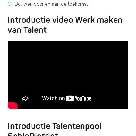
Bouwen voor en aan de toekomst
Introductie video Werk maken
van Talent
Introductie Talentenpool