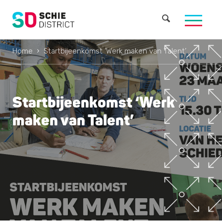
Home
Startbijeenkomst ‘Werk maken van Talent’
Startbijeenkomst ‘Werk
maken van Talent’