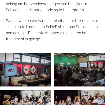
belang om het verdienvermogen van bedrijven in
Schiedam en de omliggende regio te vergroten.
Samen werken we hard om talent aan te trekken, op te
leiden en te binden aan SchieDistrict, aan Schiedam en
aan de regio. De eerste stappen zijn gezet en het
fundament is gelegd.