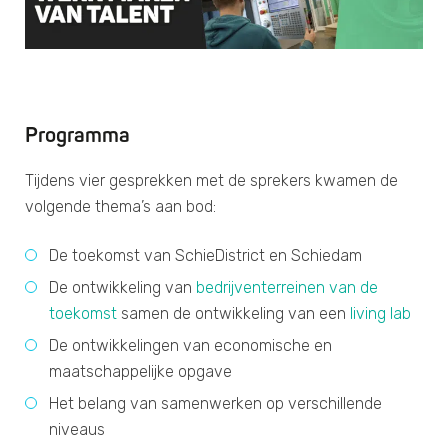
Programma
Tijdens vier gesprekken met de sprekers kwamen de
volgende thema’s aan bod:
De toekomst van SchieDistrict en Schiedam
De ontwikkeling van
bedrijventerreinen van de
toekomst
samen de ontwikkeling van een
living lab
De ontwikkelingen van economische en
maatschappelijke opgave
Het belang van samenwerken op verschillende
niveaus