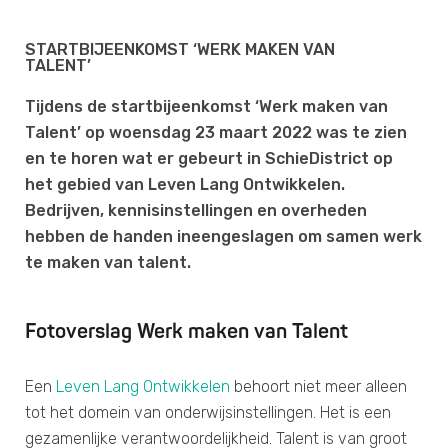
STARTBIJEENKOMST ‘WERK MAKEN VAN
TALENT’
Tijdens de startbijeenkomst ‘Werk maken van
Talent’ op woensdag 23 maart 2022 was te zien
en te horen wat er gebeurt in SchieDistrict op
het gebied van Leven Lang Ontwikkelen.
Bedrijven, kennisinstellingen en overheden
hebben de handen ineengeslagen om samen werk
te maken van talent.
Fotoverslag Werk maken van Talent
Een
Leven Lang Ontwikkelen
behoort niet meer alleen
tot het domein van onderwijsinstellingen. Het is een
gezamenlijke verantwoordelijkheid. Talent is van groot