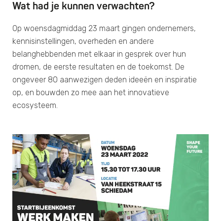
Wat had je kunnen verwachten?
Op woensdagmiddag 23 maart gingen ondernemers,
kennisinstellingen, overheden en andere
belanghebbenden met elkaar in gesprek over hun
dromen, de eerste resultaten en de toekomst. De
ongeveer 80 aanwezigen deden ideeën en inspiratie
op, en bouwden zo mee aan het innovatieve
ecosysteem.