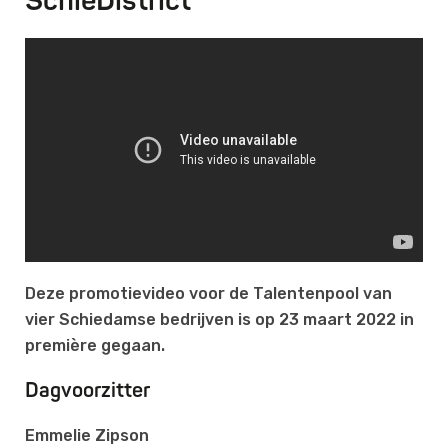
SchieDistrict
Deze promotievideo voor de Talentenpool van
vier Schiedamse bedrijven is op 23 maart 2022 in
première gegaan.
Dagvoorzitter
Emmelie Zipson