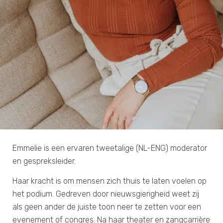
Emmelie is een ervaren tweetalige (NL-ENG) moderator
en gespreksleider.
Haar kracht is om mensen zich thuis te laten voelen op
het podium. Gedreven door nieuwsgierigheid weet zij
als geen ander de juiste toon neer te zetten voor een
evenement of congres. Na haar theater en zangcarrière