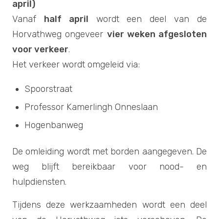
april)
Vanaf
half april
wordt een deel van de
Horvathweg ongeveer
vier weken afgesloten
voor verkeer
.
Het verkeer wordt omgeleid via:
Spoorstraat
Professor Kamerlingh Onneslaan
Hogenbanweg
De omleiding wordt met borden aangegeven. De
weg blijft bereikbaar voor nood- en
hulpdiensten.
Tijdens deze werkzaamheden wordt een deel