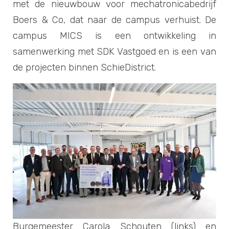
met de nieuwbouw voor mechatronicabedrijf
Boers & Co, dat naar de campus verhuist. De
campus MICS is een ontwikkeling in
samenwerking met SDK Vastgoed en is een van
de projecten binnen SchieDistrict.
Burgemeester Carola Schouten (links) en