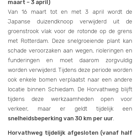
maart – 3 april)
Van 16 maart tot en met 3 april wordt de
Japanse duizendknoop verwijderd uit de
groenstrook vlak voor de rotonde op de grens
met Rotterdam. Deze snelgroeiende plant kan
schade veroorzaken aan wegen, rioleringen en
funderingen en moet daarom zorgvuldig
worden verwijderd. Tijdens deze periode worden
ook enkele bomen verplaatst naar een andere
locatie binnen Schiedam. De Horvathweg blijft
tijdens deze werkzaamheden open voor
verkeer, maar er geldt tijdelijk een
snelheidsbeperking van 30 km per uur
.
Horvathweg tijdelijk afgesloten (vanaf half