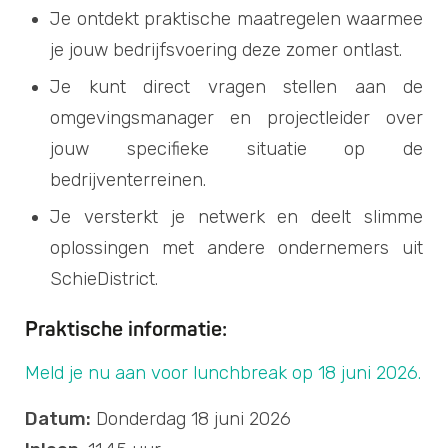
Je ontdekt praktische maatregelen waarmee
je jouw bedrijfsvoering deze zomer ontlast.
Je kunt direct vragen stellen aan de
omgevingsmanager en projectleider over
jouw specifieke situatie op de
bedrijventerreinen.
Je versterkt je netwerk en deelt slimme
oplossingen met andere ondernemers uit
SchieDistrict.
Praktische informatie:
Me
ld je nu aan voor
lunchbreak op 18 juni 2026.
Datum:
Donderdag 18 juni 2026