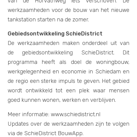
van de Horvathweg iets verschoven. De
werkzaamheden voor de bouw van het nieuwe
tankstation starten na de zomer.
Gebiedsontwikkeling SchieDistrict
De werkzaamheden maken onderdeel uit van
de gebiedsontwikkeling SchieDistrict. Dit
programma heeft als doel de woningbouw,
werkgelegenheid en economie in Schiedam en
de regio een sterke impuls te geven. Het gebied
wordt ontwikkeld tot een plek waar mensen
goed kunnen wonen, werken en verblijven.
Meer informatie: www.schiedistrict.nl
Updates over de werkzaamheden zijn te volgen
via de SchieDistrict BouwApp.