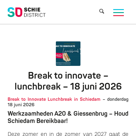
Break to innovate –
lunchbreak – 18 juni 2026
Break to Innovate Lunchbreak in Schiedam
– donderdag
18 juni 2026
Werkzaamheden A20 & Giessenbrug – Houd
Schiedam Bereikbaar!
Deze zomer en in de zomer van 2027 gaat de