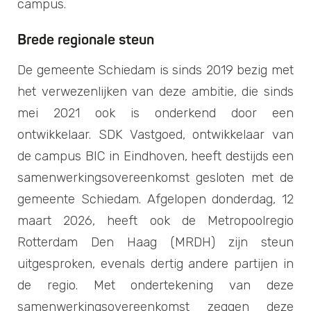
campus.
Brede regionale steun
De gemeente Schiedam is sinds 2019 bezig met
het verwezenlijken van deze ambitie, die sinds
mei 2021 ook is onderkend door een
ontwikkelaar. SDK Vastgoed, ontwikkelaar van
de campus BIC in Eindhoven, heeft destijds een
samenwerkingsovereenkomst gesloten met de
gemeente Schiedam. Afgelopen donderdag, 12
maart 2026, heeft ook de Metropoolregio
Rotterdam Den Haag (MRDH) zijn steun
uitgesproken, evenals dertig andere partijen in
de regio. Met ondertekening van deze
samenwerkingsovereenkomst zeggen deze