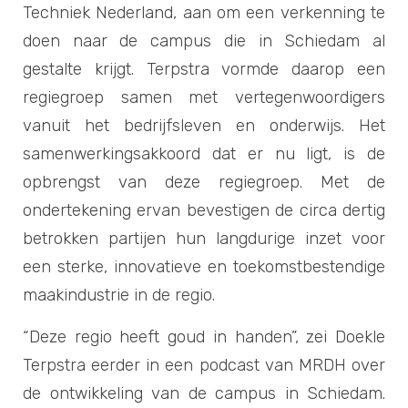
Techniek Nederland, aan om een verkenning te
doen naar de campus die in Schiedam al
gestalte krijgt. Terpstra vormde daarop een
regiegroep samen met vertegenwoordigers
vanuit het bedrijfsleven en onderwijs. Het
samenwerkingsakkoord dat er nu ligt, is de
opbrengst van deze regiegroep. Met de
ondertekening ervan bevestigen de circa dertig
betrokken partijen hun langdurige inzet voor
een sterke, innovatieve en toekomstbestendige
maakindustrie in de regio.
“Deze regio heeft goud in handen”, zei Doekle
Terpstra eerder in een podcast van MRDH over
de ontwikkeling van de campus in Schiedam.