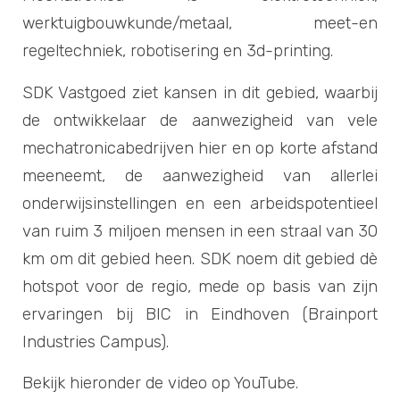
werktuigbouwkunde/metaal, meet-en
regeltechniek, robotisering en 3d-printing.
SDK Vastgoed ziet kansen in dit gebied, waarbij
de ontwikkelaar de aanwezigheid van vele
mechatronicabedrijven hier en op korte afstand
meeneemt, de aanwezigheid van allerlei
onderwijsinstellingen en een arbeidspotentieel
van ruim 3 miljoen mensen in een straal van 30
km om dit gebied heen. SDK noem dit gebied dè
hotspot voor de regio, mede op basis van zijn
ervaringen bij BIC in Eindhoven (Brainport
Industries Campus).
Bekijk hieronder de video op YouTube.