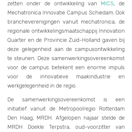
zetten onder de ontwikkeling van
MICS
, de
Mechatronica Innovatie Campus Schiedam. Ook
brancheverenigingen vanuit mechatronica, de
regionale ontwikkelingsmaatschappij Innovation
Quarter en de Provincie Zuid-Holland gaven bij
deze gelegenheid aan de campusontwikkeling
te steunen. Deze samenwerkingsovereenkomst
voor de campus betekent een enorme impuls
voor de innovatieve maakindustrie en
werkgelegenheid in de regio.
De samenwerkingsovereenkomst is een
initiatief vanuit de Metropoolregio Rotterdam
Den Haag, MRDH. Afgelopen najaar stelde de
MRDH Doekle Terpstra, oud-voorzitter van