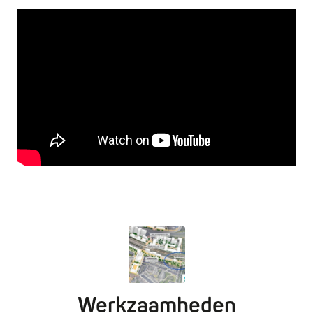
Werkzaamheden