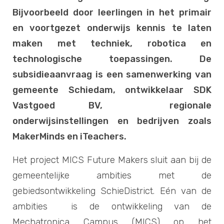
Bijvoorbeeld door leerlingen in het primair
en voortgezet onderwijs kennis te laten
maken met techniek, robotica en
technologische toepassingen. De
subsidieaanvraag is een samenwerking van
gemeente Schiedam, ontwikkelaar SDK
Vastgoed BV, regionale
onderwijsinstellingen en bedrijven zoals
MakerMinds en iTeachers.
Het project MICS Future Makers sluit aan bij de
gemeentelijke ambities met de
gebiedsontwikkeling SchieDistrict. Eén van de
ambities is de ontwikkeling van de
Mechatronica Campus (MICS) op het