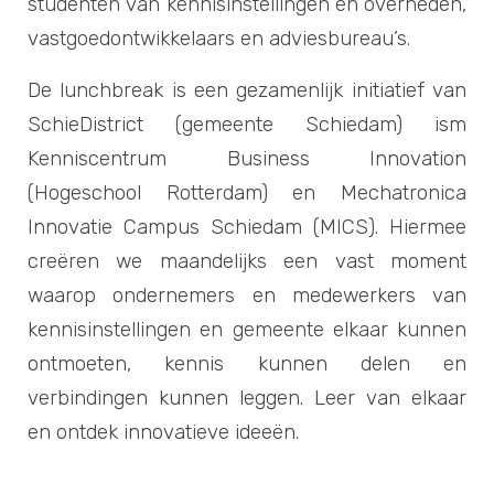
studenten van kennisinstellingen en overheden,
vastgoedontwikkelaars en adviesbureau’s.
De lunchbreak is een gezamenlijk initiatief van
SchieDistrict (gemeente Schiedam) ism
Kenniscentrum Business Innovation
(Hogeschool Rotterdam) en Mechatronica
Innovatie Campus Schiedam (MICS). Hiermee
creëren we maandelijks een vast moment
waarop ondernemers en medewerkers van
kennisinstellingen en gemeente elkaar kunnen
ontmoeten, kennis kunnen delen en
verbindingen kunnen leggen. Leer van elkaar
en ontdek innovatieve ideeën.