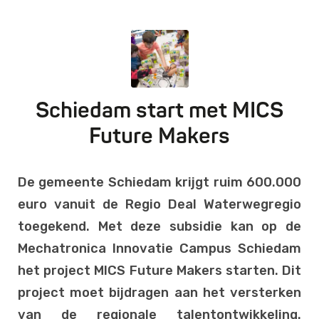
Schiedam start met MICS
Future Makers
De gemeente Schiedam krijgt ruim 600.000
euro vanuit de Regio Deal Waterwegregio
toegekend. Met deze subsidie kan op de
Mechatronica Innovatie Campus Schiedam
het project MICS Future Makers starten. Dit
project moet bijdragen aan het versterken
van de regionale talentontwikkeling.