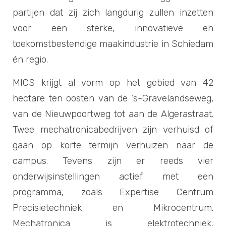
partijen dat zij zich langdurig zullen inzetten
voor een sterke, innovatieve en
toekomstbestendige maakindustrie in Schiedam
én regio.
MICS krijgt al vorm op het gebied van 42
hectare ten oosten van de ’s-Gravelandseweg,
van de Nieuwpoortweg tot aan de Algerastraat.
Twee mechatronicabedrijven zijn verhuisd of
gaan op korte termijn verhuizen naar de
campus. Tevens zijn er reeds vier
onderwijsinstellingen actief met een
programma, zoals Expertise Centrum
Precisietechniek en Mikrocentrum.
Mechatronica is elektrotechniek,