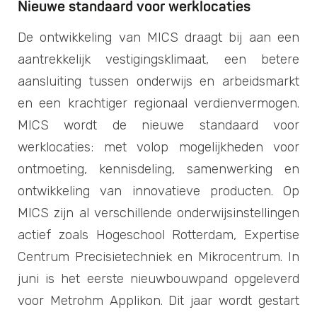
Nieuwe standaard voor werklocaties
De ontwikkeling van MICS draagt bij aan een
aantrekkelijk vestigingsklimaat, een betere
aansluiting tussen onderwijs en arbeidsmarkt
en een krachtiger regionaal verdienvermogen.
MICS wordt de nieuwe standaard voor
werklocaties: met volop mogelijkheden voor
ontmoeting, kennisdeling, samenwerking en
ontwikkeling van innovatieve producten. Op
MICS zijn al verschillende onderwijsinstellingen
actief zoals Hogeschool Rotterdam, Expertise
Centrum Precisietechniek en Mikrocentrum. In
juni is het eerste nieuwbouwpand opgeleverd
voor Metrohm Applikon. Dit jaar wordt gestart