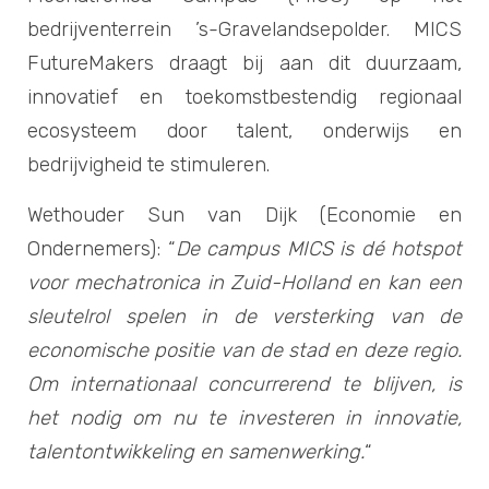
bedrijventerrein ’s-Gravelandsepolder. MICS
FutureMakers draagt bij aan dit duurzaam,
innovatief en toekomstbestendig regionaal
ecosysteem door talent, onderwijs en
bedrijvigheid te stimuleren.
Wethouder Sun van Dijk (Economie en
Ondernemers): “
De campus MICS is dé hotspot
voor mechatronica in Zuid-Holland en kan een
sleutelrol spelen in de versterking van de
economische positie van de stad en deze regio.
Om internationaal concurrerend te blijven, is
het nodig om nu te investeren in innovatie,
talentontwikkeling en samenwerking.
“