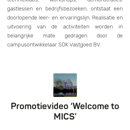
gastlessen en bedrijfsbezoeken, ontstaat een
doorlopende leer- en ervaringslijn. Realisatie en
uitvoering van de activiteiten worden in
belangrijke mate gedragen door de
campusontwikkelaar SDK Vastgoed BV.
Promotievideo ‘Welcome to
MICS’