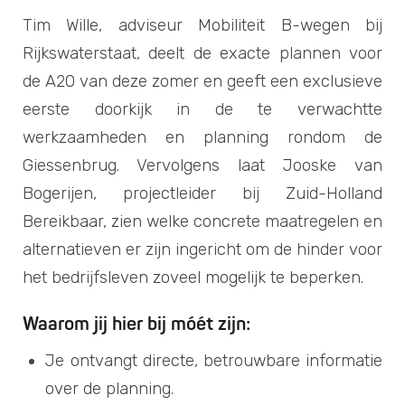
Tim Wille, adviseur Mobiliteit B-wegen bij
Rijkswaterstaat, deelt de exacte plannen voor
de A20 van deze zomer en geeft een exclusieve
eerste doorkijk in de te verwachtte
werkzaamheden en planning rondom de
Giessenbrug. Vervolgens laat Jooske van
Bogerijen, projectleider bij Zuid-Holland
Bereikbaar, zien welke concrete maatregelen en
alternatieven er zijn ingericht om de hinder voor
het bedrijfsleven zoveel mogelijk te beperken.
Waarom jij hier bij móét zijn:
Je ontvangt directe, betrouwbare informatie
over de planning.