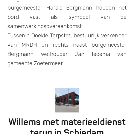
burgemeester Harald Bergmann houden het
bord vast als symbool van de
samenwerkingsovereenkomst.
Tussenin Doekle Terpstra, bestuurlijk verkenner
van MRDH en rechts naast burgemeester
Bergmann wethouder Jan Iedema van
gemeente Zoetermeer.
Willems met materieeldienst
terug in Schiedam