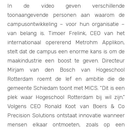
In de video geven verschillende
toonaangevende personen aan waarom de
campusontwikkeling – voor hun organisatie –
van belang is. Timoer Frelink, CEO van het
internationaal opererend Metrohm Applikon,
stelt dat de campus een enorme kans is om de
maakindustrie een boost te geven. Directeur
Mirjam van den Bosch van Hogeschool
Rotterdam roemt de lef en ambitie die de
gemeente Schiedam toont met MICS. “Dit is een
plek waar Hogeschool Rotterdam bij wil zijn.”
Volgens CEO Ronald Koot van Boers & Co
Precision Solutions ontstaat innovatie wanneer
mensen elkaar ontmoeten, zoals op een