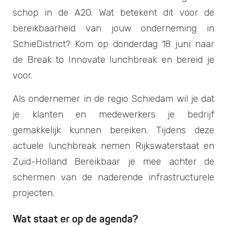
schop in de A20. Wat betekent dit voor de
bereikbaarheid van jouw onderneming in
SchieDistrict? Kom op donderdag 18 juni naar
de Break to Innovate lunchbreak en bereid je
voor.
Als ondernemer in de regio Schiedam wil je dat
je klanten en medewerkers je bedrijf
gemakkelijk kunnen bereiken. Tijdens deze
actuele lunchbreak nemen Rijkswaterstaat en
Zuid-Holland Bereikbaar je mee achter de
schermen van de naderende infrastructurele
projecten.
Wat staat er op de agenda?