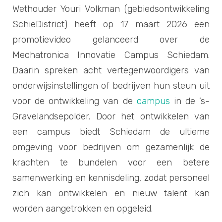
Wethouder Youri Volkman (gebiedsontwikkeling
SchieDistrict) heeft op 17 maart 2026 een
promotievideo gelanceerd over de
Mechatronica Innovatie Campus Schiedam.
Daarin spreken acht vertegenwoordigers van
onderwijsinstellingen of bedrijven hun steun uit
voor de ontwikkeling van de
campus
in de ’s-
Gravelandsepolder. Door het ontwikkelen van
een campus biedt Schiedam de ultieme
omgeving voor bedrijven om gezamenlijk de
krachten te bundelen voor een betere
samenwerking en kennisdeling, zodat personeel
zich kan ontwikkelen en nieuw talent kan
worden aangetrokken en opgeleid.