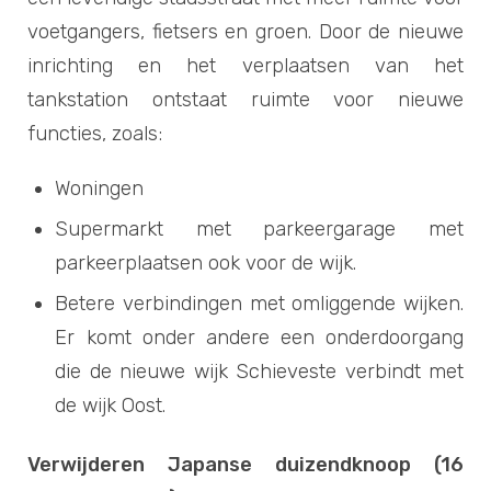
voetgangers, fietsers en groen. Door de nieuwe
inrichting en het verplaatsen van het
tankstation ontstaat ruimte voor nieuwe
functies, zoals:
Woningen
Supermarkt met parkeergarage met
parkeerplaatsen ook voor de wijk.
Betere verbindingen met omliggende wijken.
Er komt onder andere een onderdoorgang
die de nieuwe wijk Schieveste verbindt met
de wijk Oost.
Verwijderen Japanse duizendknoop (16