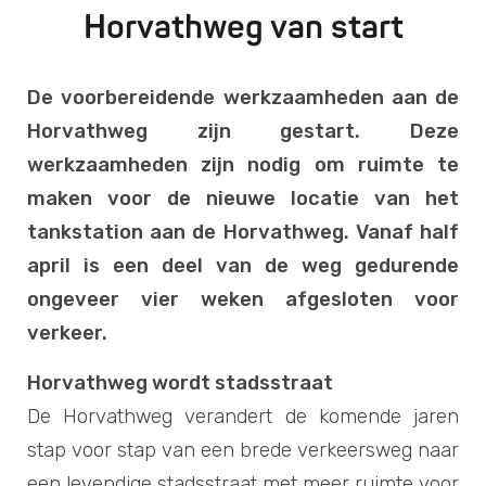
Horvathweg van start
De voorbereidende werkzaamheden aan de
Horvathweg zijn gestart. Deze
werkzaamheden zijn nodig om ruimte te
maken voor de nieuwe locatie van het
tankstation aan de Horvathweg. Vanaf half
april is een deel van de weg gedurende
ongeveer vier weken afgesloten voor
verkeer.
Horvathweg wordt stadsstraat
De Horvathweg verandert de komende jaren
stap voor stap van een brede verkeersweg naar
een levendige stadsstraat met meer ruimte voor