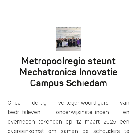
Metropoolregio steunt
Mechatronica Innovatie
Campus Schiedam
Circa dertig vertegenwoordigers van
bedrijfsleven, onderwijsinstellingen en
overheden tekenden op 12 maart 2026 een
overeenkomst om samen de schouders te