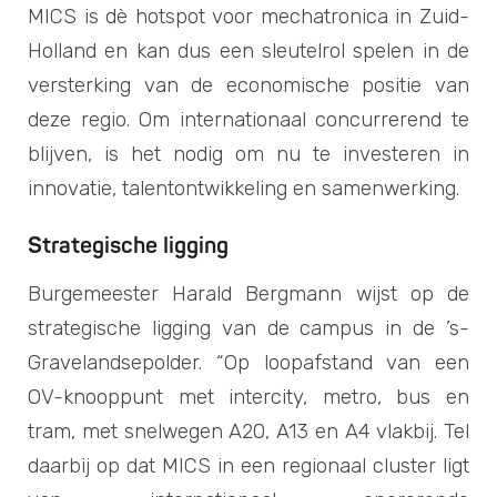
MICS is dè hotspot voor mechatronica in Zuid-
Holland en kan dus een sleutelrol spelen in de
versterking van de economische positie van
deze regio. Om internationaal concurrerend te
blijven, is het nodig om nu te investeren in
innovatie, talentontwikkeling en samenwerking.
Strategische ligging
Burgemeester Harald Bergmann wijst op de
strategische ligging van de campus in de ’s-
Gravelandsepolder. “Op loopafstand van een
OV-knooppunt met intercity, metro, bus en
tram, met snelwegen A20, A13 en A4 vlakbij. Tel
daarbij op dat MICS in een regionaal cluster ligt